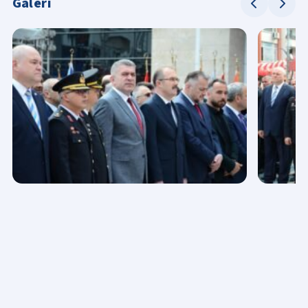
Galeri