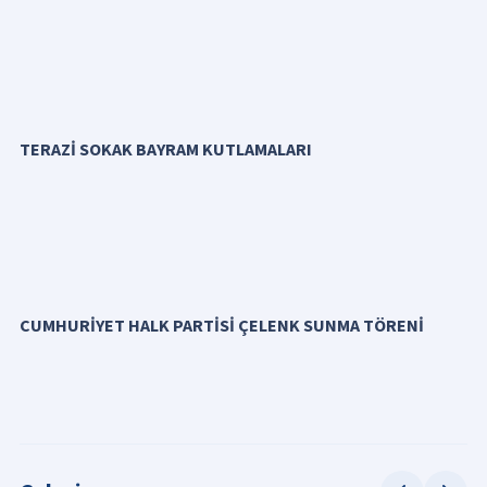
TERAZİ SOKAK BAYRAM KUTLAMALARI
CUMHURİYET HALK PARTİSİ ÇELENK SUNMA TÖRENİ