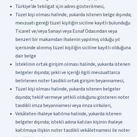
Türkiye’de tebligat için adres gösterilmesi,
Tüzel kişi olması halinde, yukarda istenen belge dışında;
mevzuatı gereği tüzel kişiliğin siciline kayıtlı bulunduğu
Ticaret ve/veya Sanayi veya Esnaf Odasından veya
benzeri bir makamdan ihalenin yapılmış olduğu yıl
içerisinde alınmış tüzel kişiliğin siciline kayıtlı olduğuna
dair belge
İsteklinin ortak girişim olması halinde, yukarda istenen
belgeler dışında; şekli ve içeriği ilgili mevzuatlarca
belirlenen noter tasdikli ortak girişim beyannamesi,
Tüzel kişi olması halinde, yukarda istenen belgeler
dışında; teklif vermeye yetkili olduğunu gösteren noter
tasdikli imza beyannamesi veya imza sirküleri,
Vekâleten ihaleye katılma halinde, yukarda istenen
belgeler dışında; istekli adına katılan kişinin ihaleye
katılmaya ilişkin noter tasdikli vekâletnamesi ile noter