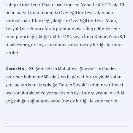
talep etmektedir. Pazarsuyu Emecen Mahallesi 1012 ada 19
no.lu parsel imar planında Özel Eğitim Tesis alanında
kalmaktadır. Plan değişikliği ile Özel Eğitim Tesis Alanı,
Sosyal Tesis Alanı olarak planlanması talep edilmektedir.
İmar planı değişikliği teklifi, 3194 sayılı İmar Kanunu’nun 8/b
maddesine göre oya sunularak kabulüne oy birliği ile karar
verildi.
Karar No – 23:
Şemsettin Mahallesi, Şemsettin Caddesi
üzerinde bulunan 660 ada 2 no.lu parselin kuzeyinde kalan
yeni açılan isimsiz sokağa “Yalçın Sokak” isminin verilmesi
oya sunularak belediye meclisinin üye tam sayısının nitelikli