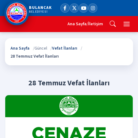
BULANCAK
BELEDİYESİ
Ana Sayfa
/
İletişim
Ana Sayfa
Güncel
Vefat İlanları
28 Temmuz Vefat İlanları
28 Temmuz Vefat İlanları