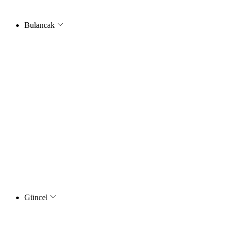
Bulancak
Güncel