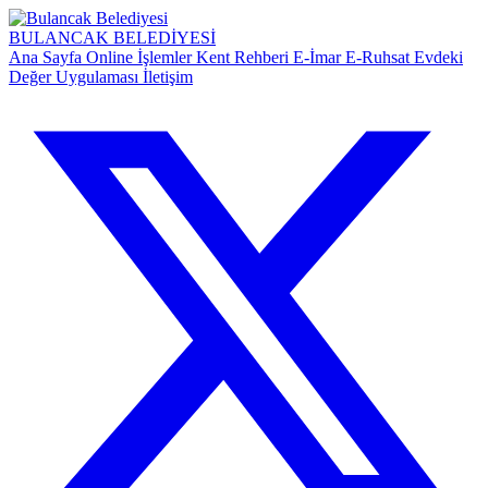
BULANCAK
BELEDİYESİ
Ana Sayfa
Online İşlemler
Kent Rehberi
E-İmar
E-Ruhsat
Evdeki
Değer Uygulaması
İletişim